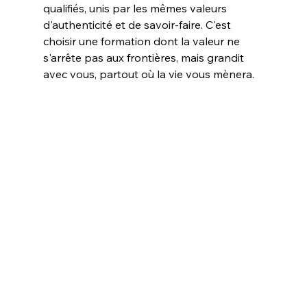
qualifiés, unis par les mêmes valeurs 
d'authenticité et de savoir-faire. C'est 
choisir une formation dont la valeur ne 
s'arrête pas aux frontières, mais grandit 
avec vous, partout où la vie vous mènera.