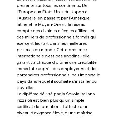
présente sur tous les continents. De 
l'Europe aux États-Unis, du Japon à 
l'Australie, en passant par l'Amérique 
latine et le Moyen-Orient, le réseau 
compte des dizaines d'écoles affiliées et 
des milliers de professionnels formés qui 
exercent leur art dans les meilleures 
pizzerias du monde. Cette présence 
internationale n'est pas anodine : elle 
garantit à chaque diplômé une crédibilité 
immédiate auprès des employeurs et des 
partenaires professionnels, peu importe le 
pays dans lequel il souhaite s'installer ou 
travailler.
Le diplôme délivré par la Scuola Italiana 
Pizzaioli est bien plus qu'un simple 
certificat de formation. Il atteste d'un 
niveau d'exigence élevé, d'une maîtrise 