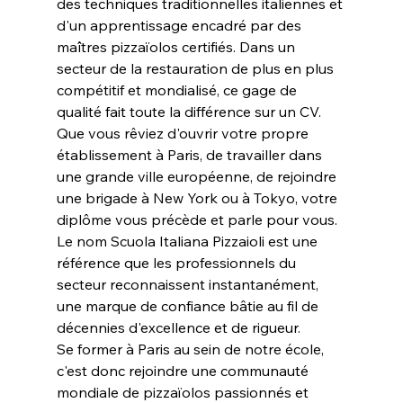
des techniques traditionnelles italiennes et 
d'un apprentissage encadré par des 
maîtres pizzaïolos certifiés. Dans un 
secteur de la restauration de plus en plus 
compétitif et mondialisé, ce gage de 
qualité fait toute la différence sur un CV.
Que vous rêviez d'ouvrir votre propre 
établissement à Paris, de travailler dans 
une grande ville européenne, de rejoindre 
une brigade à New York ou à Tokyo, votre 
diplôme vous précède et parle pour vous. 
Le nom Scuola Italiana Pizzaioli est une 
référence que les professionnels du 
secteur reconnaissent instantanément, 
une marque de confiance bâtie au fil de 
décennies d'excellence et de rigueur.
Se former à Paris au sein de notre école, 
c'est donc rejoindre une communauté 
mondiale de pizzaïolos passionnés et 