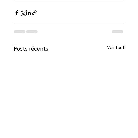
Voir tout
Posts récents