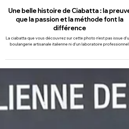
7 juin
Une belle histoire de Ciabatta : la preuv
que la passion et la méthode font la
différence
La ciabatta que vous découvrez sur cette photo n’est pas issue d’
boulangerie artisanale italienne ni d’un laboratoire professionnel