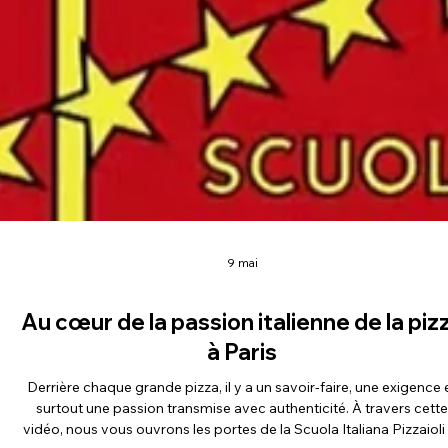
9 mai
Au cœur de la passion italienne de la piz