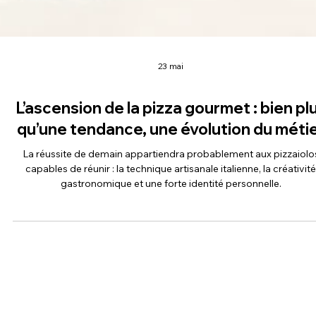
23 mai
L’ascension de la pizza gourmet : bien pl
qu’une tendance, une évolution du méti
La réussite de demain appartiendra probablement aux pizzaiolo
capables de réunir : la technique artisanale italienne, la créativité
gastronomique et une forte identité personnelle.