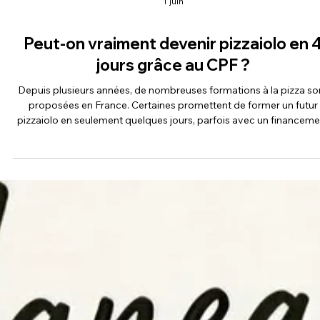
1 juin
Peut-on vraiment devenir pizzaiolo en 
jours grâce au CPF ?
Depuis plusieurs années, de nombreuses formations à la pizza so
proposées en France. Certaines promettent de former un futur
pizzaiolo en seulement quelques jours, parfois avec un financeme
CPF.