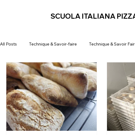
SCUOLA ITALIANA PIZZ
All Posts
Technique & Savoir-faire
Technique & Savoir Fai