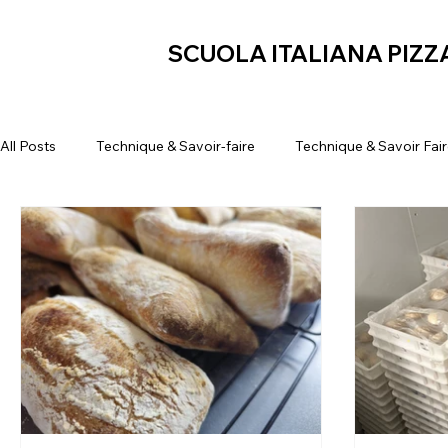
SCUOLA ITALIANA PIZZ
All Posts
Technique & Savoir-faire
Technique & Savoir Fai