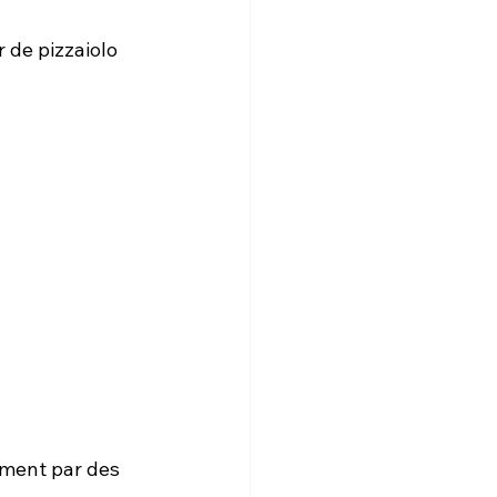
 de pizzaiolo 
ment par des 