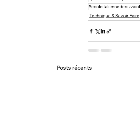
#ecoleitaliennedepizzaiol
Technique & Savoir Faire
Posts récents