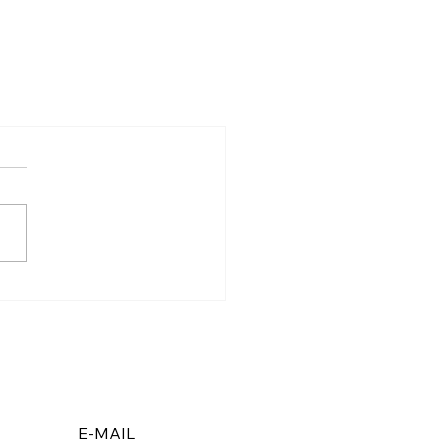
E-MAIL