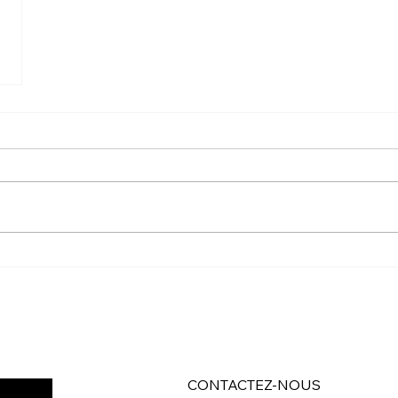
CONTACTEZ-NOUS