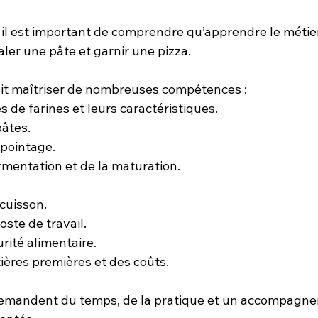
 il est important de comprendre qu’apprendre le métier
taler une pâte et garnir une pizza.
it maîtriser de nombreuses compétences :
s de farines et leurs caractéristiques.
pâtes.
 pointage.
ermentation et de la maturation.
cuisson.
oste de travail.
urité alimentaire.
ières premières et des coûts.
mandent du temps, de la pratique et un accompagne