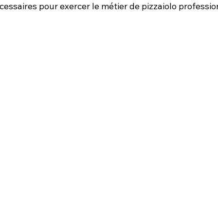
essaires pour exercer le métier de pizzaiolo professio