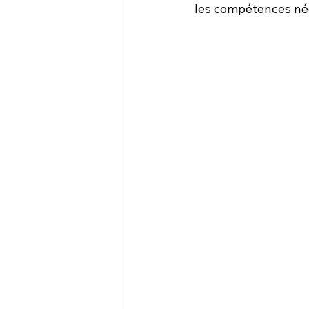
les compétences néc