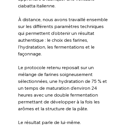
ciabatta italienne.
À distance, nous avons travaillé ensemble 
sur les différents paramètres techniques 
qui permettent d’obtenir un résultat 
authentique : le choix des farines, 
l’hydratation, les fermentations et le 
façonnage.
Le protocole retenu reposait sur un 
mélange de farines soigneusement 
sélectionnées, une hydratation de 75 % et 
un temps de maturation d’environ 24 
heures avec une double fermentation 
permettant de développer à la fois les 
arômes et la structure de la pâte.
Le résultat parle de lui-même.