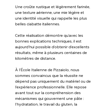
Une croûte rustique et légèrement farinée, 
une texture aérienne, une mie légère et 
une identité visuelle qui rappelle les plus 
belles ciabatte italiennes.
Cette réalisation démontre qu’avec les 
bonnes explications techniques, il est 
aujourd’hui possible d’obtenir d’excellents 
résultats, même à plusieurs centaines de 
kilomètres de distance.
À l’École Italienne de Pizzaiolo, nous 
sommes convaincus que la réussite ne 
dépend pas uniquement du matériel ou de 
l’expérience professionnelle. Elle repose 
avant tout sur la compréhension des 
mécanismes qui gouvernent une pâte : 
l’hydratation, le travail du gluten, la 