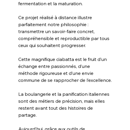
fermentation et la maturation.
Ce projet réalisé à distance illustre 
parfaitement notre philosophie : 
transmettre un savoir-faire concret, 
compréhensible et reproductible par tous 
ceux qui souhaitent progresser.
Cette magnifique ciabatta est le fruit d’un 
échange entre passionnés, d’une 
méthode rigoureuse et d’une envie 
commune de se rapprocher de l’excellence.
La boulangerie et la panification italiennes 
sont des métiers de précision, mais elles 
restent avant tout des histoires de 
partage.
Aujourd’hui, grâce aux outils de 