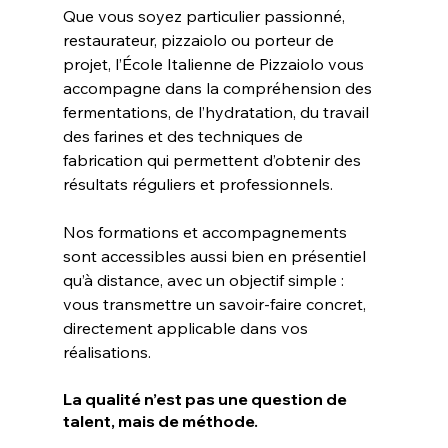
Que vous soyez particulier passionné, 
restaurateur, pizzaiolo ou porteur de 
projet, l’École Italienne de Pizzaiolo vous 
accompagne dans la compréhension des 
fermentations, de l’hydratation, du travail 
des farines et des techniques de 
fabrication qui permettent d’obtenir des 
résultats réguliers et professionnels.
Nos formations et accompagnements 
sont accessibles aussi bien en présentiel 
qu’à distance, avec un objectif simple : 
vous transmettre un savoir-faire concret, 
directement applicable dans vos 
réalisations.
La qualité n’est pas une question de 
talent, mais de méthode.