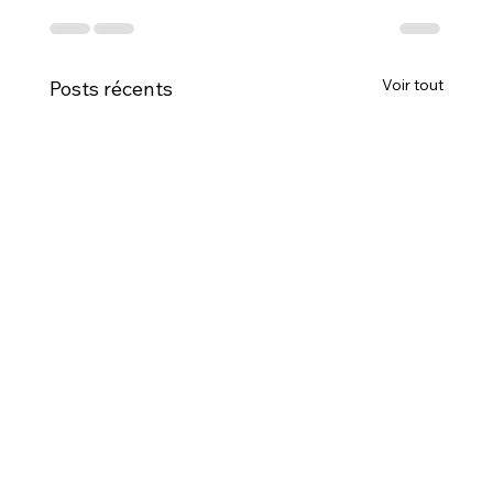
Voir tout
Posts récents