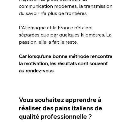
communication modernes, la transmission 
du savoir n’a plus de frontières.
L’Allemagne et la France n’étaient 
séparées que par quelques kilomètres. La 
passion, elle, a fait le reste.
Car lorsqu’une bonne méthode rencontre 
la motivation, les résultats sont souvent 
au rendez-vous.
Vous souhaitez apprendre à 
réaliser des pains italiens de 
qualité professionnelle ?